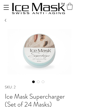
SKU: 2
Ice Mask Supercharger
(Set of 24 Masks)